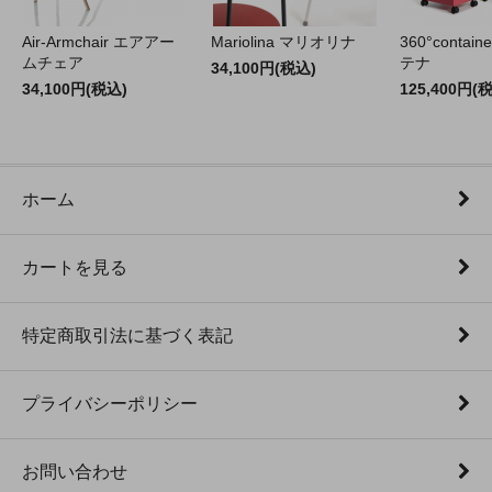
Air-Armchair エアアー
Mariolina マリオリナ
360°contain
ムチェア
テナ
34,100円(税込)
34,100円(税込)
125,400円(
ホーム
カートを見る
特定商取引法に基づく表記
プライバシーポリシー
お問い合わせ