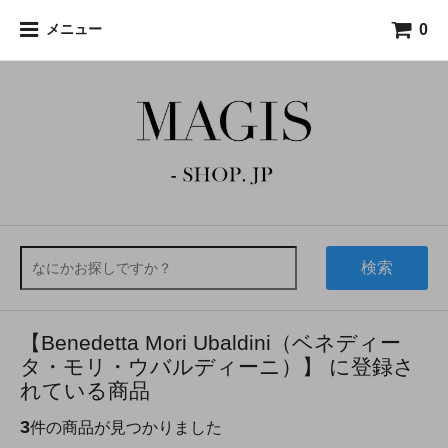
0
メニュー
検索
【Benedetta Mori Ubaldini（ベネディー
タ・モリ・ウバルディーニ）】 に登録さ
れている商品
3
件の商品が見つかりました