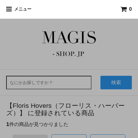
0
メニュー
検索
【Floris Hovers（フローリス・ハーバー
ズ）】 に登録されている商品
1
件の商品が見つかりました