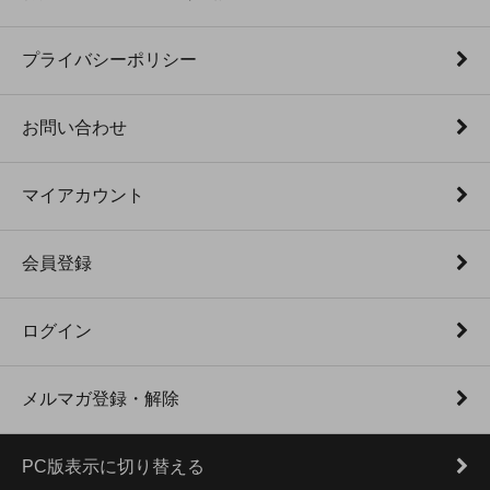
プライバシーポリシー
お問い合わせ
マイアカウント
会員登録
ログイン
メルマガ登録・解除
PC版表示に切り替える