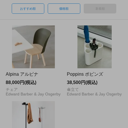
おすすめ順
価格順
新着順
Alpina アルピナ
Poppins ポピンズ
88,000円(税込)
38,500円(税込)
チェア
傘立て
Edward Barber & Jay Osgerby
Edward Barber & Jay Osgerby