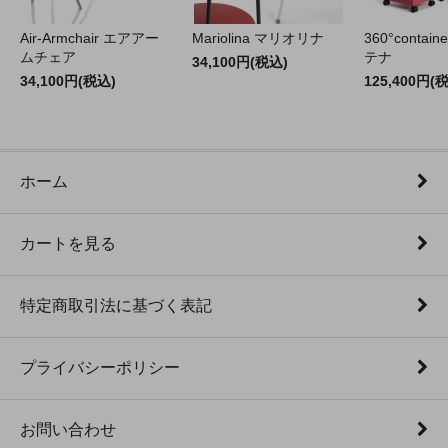
Air-Armchair エアアー
Mariolina マリオリナ
360°contain
ムチェア
テナ
34,100円(税込)
34,100円(税込)
125,400円(
ホーム
カートを見る
特定商取引法に基づく表記
プライバシーポリシー
お問い合わせ