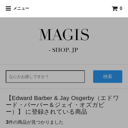
0
メニュー
検索
【Edward Barber & Jay Osgerby（エドワ
ード・バーバー＆ジェイ・オズガビ
ー）】 に登録されている商品
3
件の商品が見つかりました