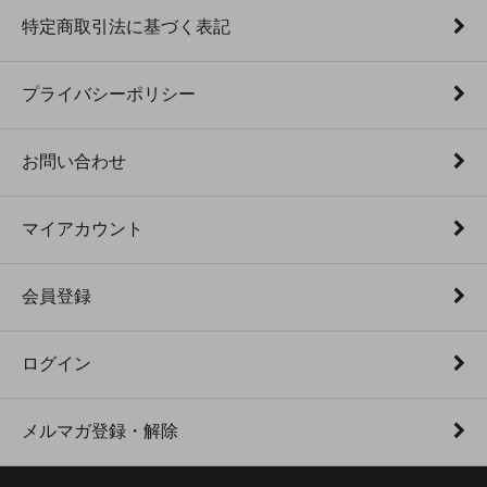
特定商取引法に基づく表記
プライバシーポリシー
お問い合わせ
マイアカウント
会員登録
ログイン
メルマガ登録・解除