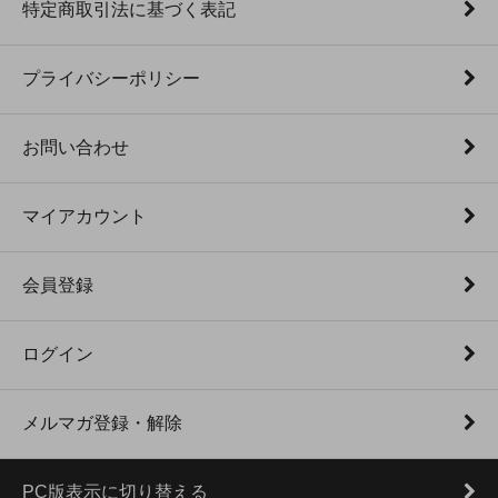
特定商取引法に基づく表記
プライバシーポリシー
お問い合わせ
マイアカウント
会員登録
ログイン
メルマガ登録・解除
PC版表示に切り替える