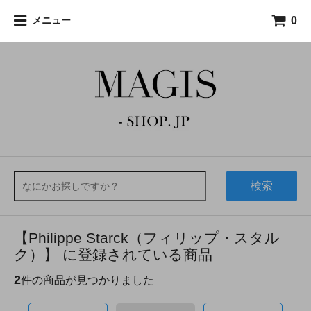
0
メニュー
検索
【Philippe Starck（フィリップ・スタル
ク）】 に登録されている商品
2
件の商品が見つかりました