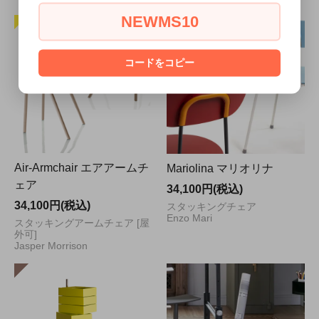
NEWMS10
コードをコピー
Air-Armchair エアアームチ
Mariolina マリオリナ
ェア
34,100円(税込)
34,100円(税込)
スタッキングチェア
Enzo Mari
スタッキングアームチェア [屋
外可]
Jasper Morrison