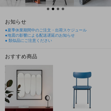
お知らせ
●夏季休業期間中のご注文・出荷スケジュール
●地震の影響による配送遅延のお知らせ
● 類似品にご注意ください
おすすめ商品