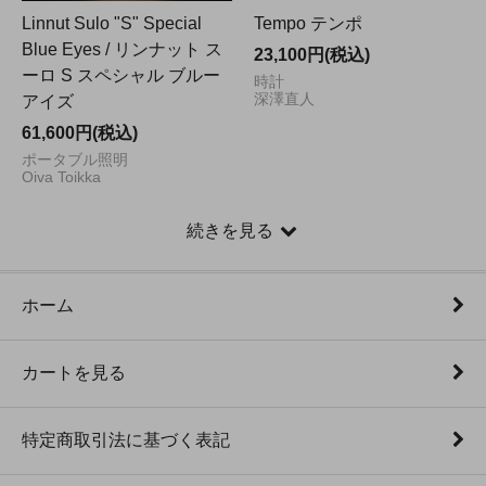
Linnut Sulo "S" Special
Tempo テンポ
Blue Eyes / リンナット ス
23,100円(税込)
ーロ S スペシャル ブルー
時計
深澤直人
アイズ
61,600円(税込)
ポータブル照明
Oiva Toikka
続きを見る
ホーム
カートを見る
特定商取引法に基づく表記