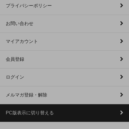
プライバシーポリシー
お問い合わせ
マイアカウント
会員登録
ログイン
メルマガ登録・解除
PC版表示に切り替える