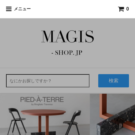
0
メニュー
検索