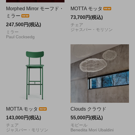
Morphed Mirror モーフド・
MOTTA モッタ
ミラー
73,700円(税込)
247,500円(税込)
チェア
ジャスパー・モリソン
ミラー
Paul Cocksedg
MOTTA モッタ
Clouds クラウド
143,000円(税込)
55,000円(税込)
チェア
モビール
ジャスパー・モリソン
Benedita Mori Ubaldini