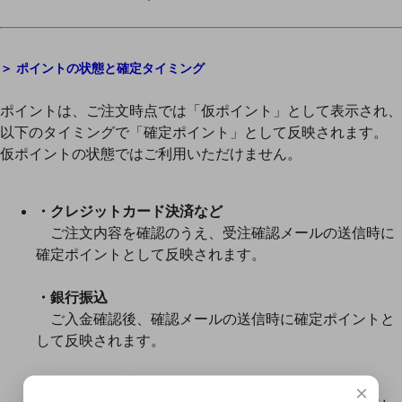
＞
ポイントの状態と確定タイミング
ポイントは、ご注文時点では「仮ポイント」として表示され、
以下のタイミングで「確定ポイント」として反映されます。
仮ポイントの状態ではご利用いただけません。
・クレジットカード決済など
ご注文内容を確認のうえ、受注確認メールの送信時に
確定ポイントとして反映されます。
・銀行振込
ご入金確認後、確認メールの送信時に確定ポイントと
して反映されます。
・イタリア取寄品
×