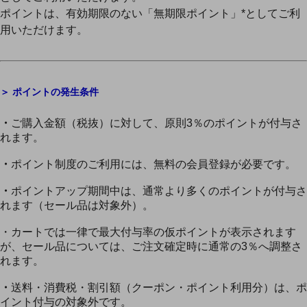
ポイントは、有効期限のない「無期限ポイント」*としてご利
用いただけます。
＞
ポイントの発生条件
・
ご購入金額（税抜）に対して、原則3％のポイントが付与さ
れます。
・
ポイント制度のご利用には、無料の会員登録が必要です。
・
ポイントアップ期間中は、通常より多くのポイントが付与さ
れます（セール品は対象外）。
・カートでは一律で最大付与率の仮ポイントが表示されます
が、セール品については、ご注文確定時に通常の3％へ調整さ
れます。
・
送料・消費税・割引額（クーポン・ポイント利用分）は、ポ
イント付与の対象外です。