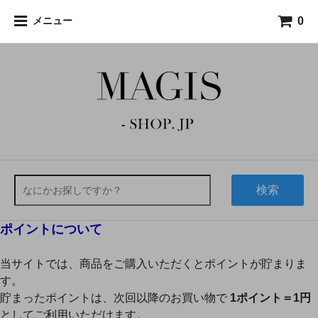
0
メニュー
検索
ポイントについて
当サイトでは、商品をご購入いただくとポイントが貯まりま
す。
貯まったポイントは、次回以降のお買い物で
1ポイント＝1円
としてご利用いただけます。