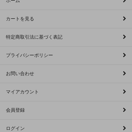
ホーム
カートを見る
特定商取引法に基づく表記
プライバシーポリシー
お問い合わせ
マイアカウント
会員登録
ログイン