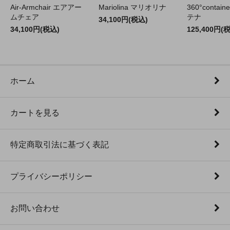
Air-Armchair エアアー
Mariolina マリオリナ
360°contain
ムチェア
テナ
34,100円(税込)
34,100円(税込)
125,400円(
ホーム
カートを見る
特定商取引法に基づく表記
プライバシーポリシー
お問い合わせ