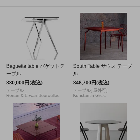
Baguette table バゲットテ
South Table サウス テーブ
ーブル
ル
330,000円(税込)
348,700円(税込)
テーブル
テーブル[ 屋外可]
Ronan & Erwan Bouroullec
Konstantin Grcic