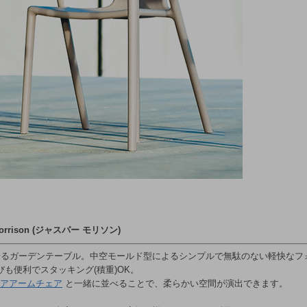
Morrison (ジャスパー モリソン)
せるガーデンテーブル。中空モールド型によるシンプルで無駄のない軽快なフ
びも便利でスタッキング(積重)OK。
アアームチェア
と一緒に並べることで、柔らかい空間が演出できます。