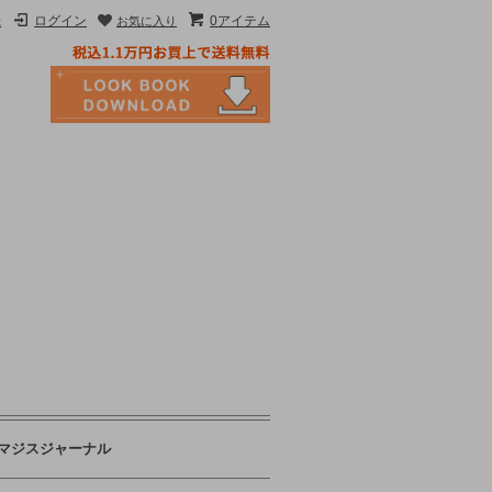
録
ログイン
0アイテム
お気に入り
マジスジャーナル