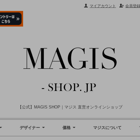
マイアカウント
会員登
【公式】MAGIS SHOP｜マジス 直営オンラインショップ
デザイナー
価格
マジスについて