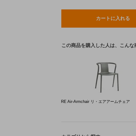
この商品を購入した人は、こんな
RE Air-Armchair リ・エアアームチェア