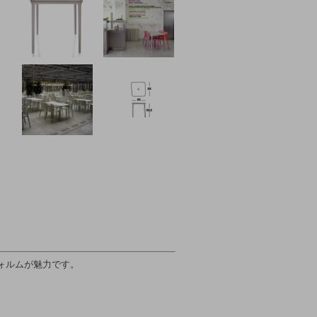
ォルムが魅力です。