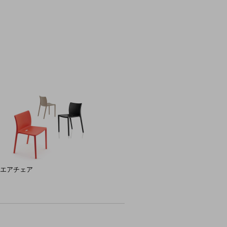
air エアチェア