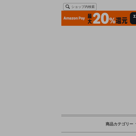
ショップ内検索
商品カテゴリー