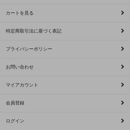
カートを見る
特定商取引法に基づく表記
プライバシーポリシー
お問い合わせ
マイアカウント
会員登録
ログイン