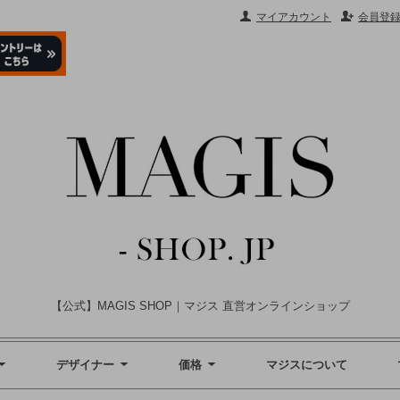
マイアカウント
会員登
【公式】MAGIS SHOP｜マジス 直営オンラインショップ
デザイナー
価格
マジスについて