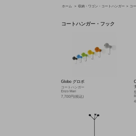
ホーム
>
収納・ワゴン・コートハンガー
>
コ
コートハンガー・フック
Globo グロボ
コートハンガー
Enzo Mari
R
7,700円(税込)