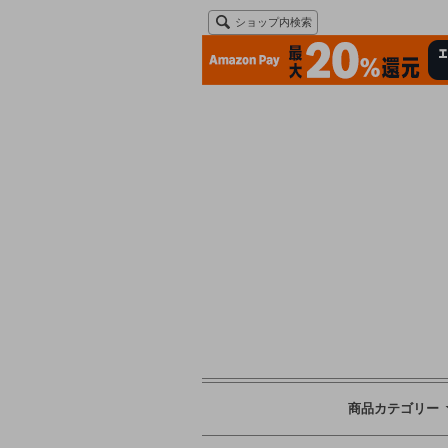
ショップ内検索
商品カテゴリー