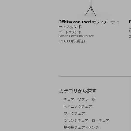
Officina coat stand オフィチーナ コ
ートスタンド
O
コートスタンド
Ronan Erwan Bouroullec
143,000円(税込)
カテゴリから探す
チェア・ソファ一覧
ダイニングチェア
ワークチェア
ラウンジチェア・ローチェア
屋外用チェア・ベンチ