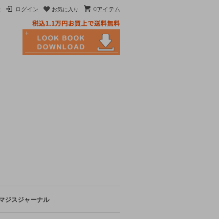
録
ログイン
0アイテム
お気に入り
マジスジャーナル