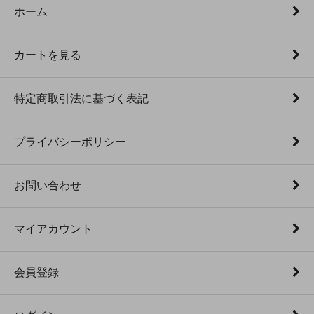
ホーム
カートを見る
特定商取引法に基づく表記
プライバシーポリシー
お問い合わせ
マイアカウント
会員登録