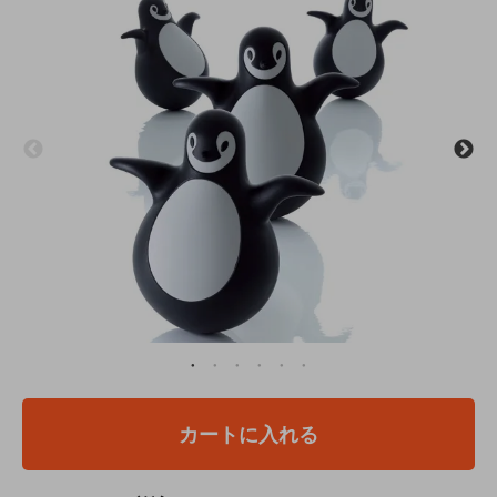
カートに入れる