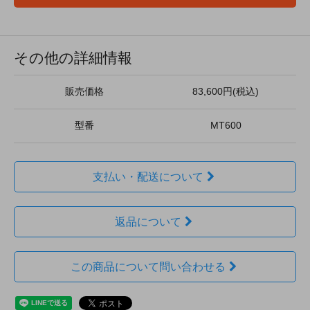
その他の詳細情報
販売価格
83,600円(税込)
型番
MT600
支払い・配送について
返品について
この商品について問い合わせる