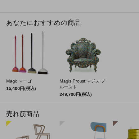
あなたにおすすめの商品
Magò マーゴ
Magis Proust マジス プ
ルースト
15,400円(税込)
249,700円(税込)
売れ筋商品