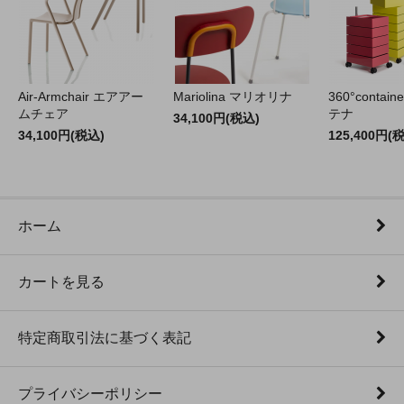
Air-Armchair エアアー
Mariolina マリオリナ
360°contain
ムチェア
テナ
34,100円(税込)
34,100円(税込)
125,400円(
ホーム
カートを見る
特定商取引法に基づく表記
プライバシーポリシー