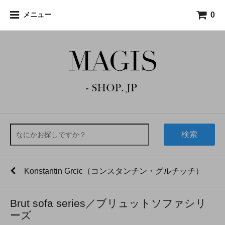
0
メニュー
検索
Konstantin Grcic（コンスタンチン・グルチッチ）
Brut sofa series／ブリュットソファシリ
ーズ