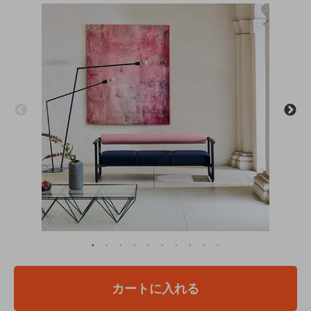
カートに入れる