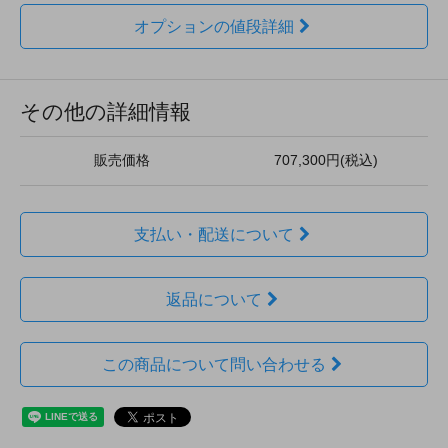
オプションの値段詳細
その他の詳細情報
販売価格
707,300円(税込)
支払い・配送について
返品について
この商品について問い合わせる