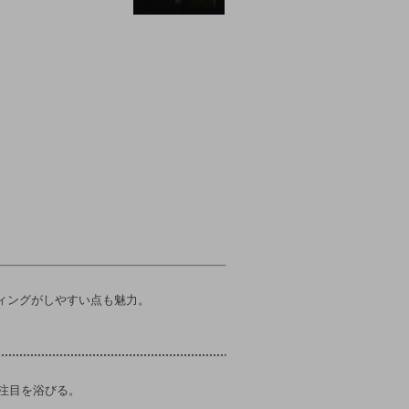
ィングがしやすい点も魅力。
の注目を浴びる。