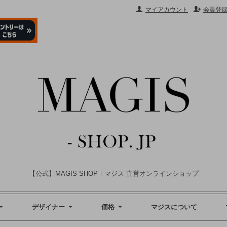
マイアカウント
会員登
【公式】MAGIS SHOP｜マジス 直営オンラインショップ
デザイナー
価格
マジスについて