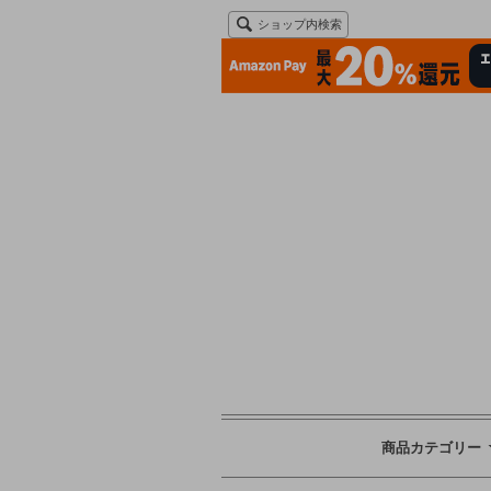
ショップ内検索
商品カテゴリー