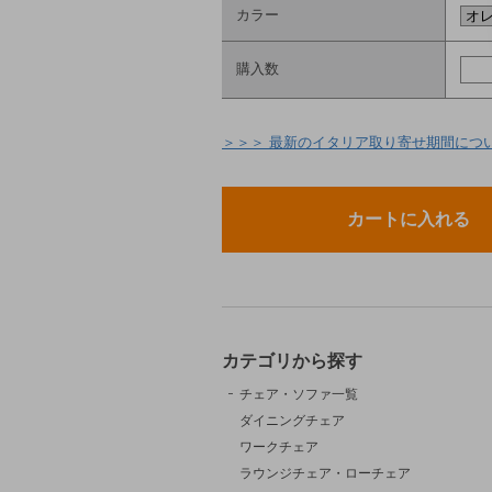
カラー
購入数
＞＞＞ 最新のイタリア取り寄せ期間につ
カテゴリから探す
チェア・ソファ一覧
ダイニングチェア
ワークチェア
ラウンジチェア・ローチェア