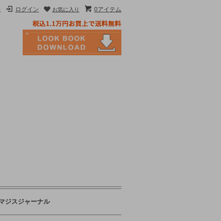
録
ログイン
0アイテム
お気に入り
マジスジャーナル