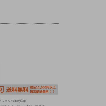
プションの値段詳細