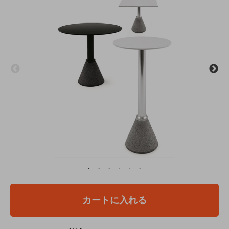
カートに入れる