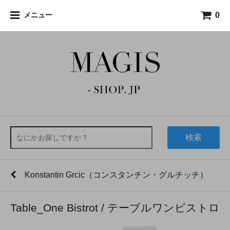
0
メニュー
検索
Konstantin Grcic（コンスタンチン・グルチッチ）
Table_One Bistrot / テーブルワンビストロ