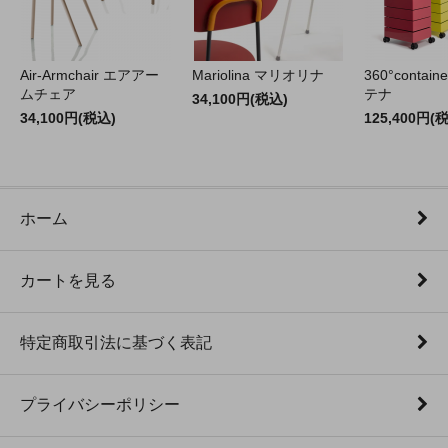
Air-Armchair エアアー
Mariolina マリオリナ
360°contain
ムチェア
テナ
34,100円(税込)
34,100円(税込)
125,400円(
ホーム
カートを見る
特定商取引法に基づく表記
プライバシーポリシー