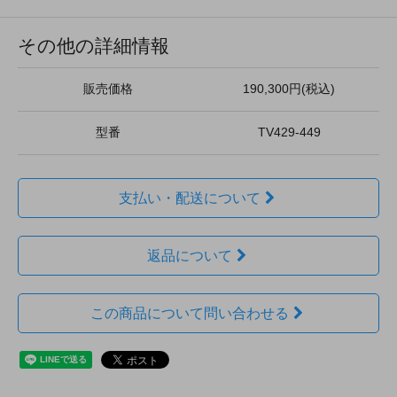
その他の詳細情報
販売価格
190,300円(税込)
型番
TV429-449
支払い・配送について
返品について
この商品について問い合わせる