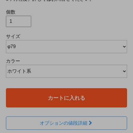
個数
サイズ
カラー
カートに入れる
オプションの値段詳細