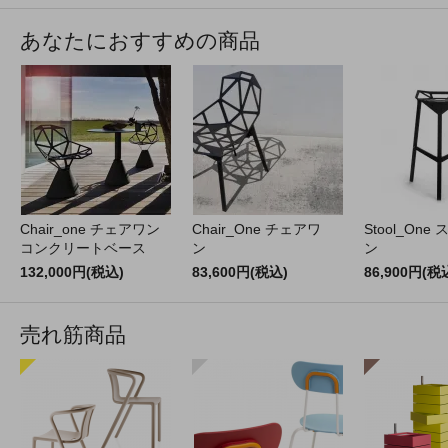
あなたにおすすめの商品
Chair_one チェアワン
Chair_One チェアワ
Stool_One
コンクリートベース
ン
ン
132,000円(税込)
83,600円(税込)
86,900円(税
売れ筋商品