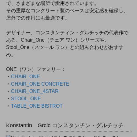
で、さまざまな場所で愛用されています。
その重厚なコンクリート製のベースは安定感を確保し、
屋外での使用にも最適です。
デザイナー、コンスタンティン・グルチッチの代表作で
ある、Chair_One（チェア ワン）シリーズや、
Stool_One（スツール ワン）との組み合わせがおすす
め。
ONE（ワン）ファミリー：
・
CHAIR_ONE
・
CHAIR_ONE CONCRETE
・
CHAIR_ONE_4STAR
・
STOOL_ONE
・
TABLE_ONE BISTROT
Konstantin Grcic コンスタンチン・グルチッチ