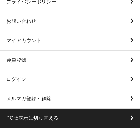
プライバシーポリシー
お問い合わせ
マイアカウント
会員登録
ログイン
メルマガ登録・解除
PC版表示に切り替える