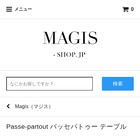
0
メニュー
検索
Magis（マジス）
Passe-partout パッセパトゥー テーブル