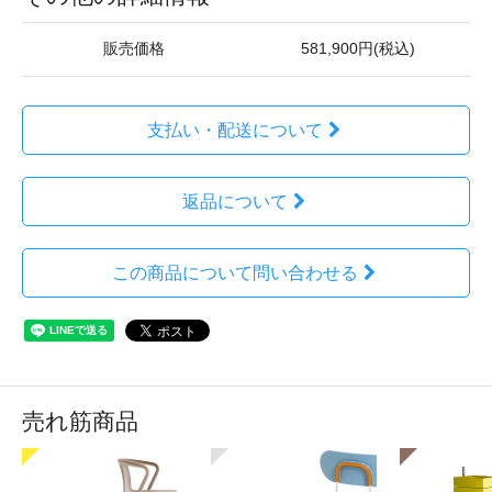
販売価格
581,900円(税込)
支払い・配送について
返品について
この商品について問い合わせる
売れ筋商品