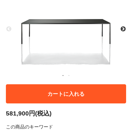
カートに入れる
581,900円(税込)
この商品のキーワード