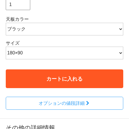
天板カラー
サイズ
カートに入れる
オプションの値段詳細
その他の詳細情報