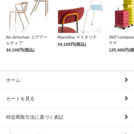
Air-Armchair エアアー
Mariolina マリオリナ
360°contain
ムチェア
テナ
34,100円(税込)
34,100円(税込)
125,400円(
ホーム
カートを見る
特定商取引法に基づく表記