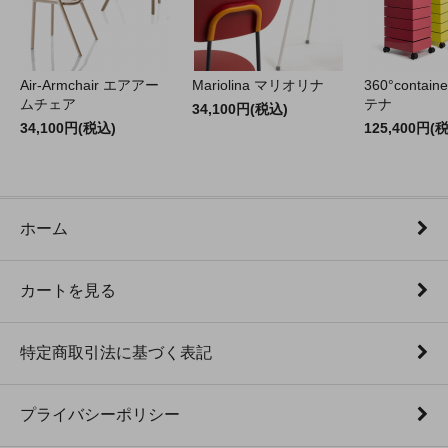
Air-Armchair エアアー
Mariolina マリオリナ
360°contain
ムチェア
テナ
34,100円(税込)
34,100円(税込)
125,400円(
ホーム
カートを見る
特定商取引法に基づく表記
プライバシーポリシー