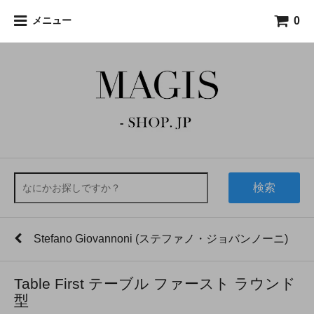
0
メニュー
検索
Stefano Giovannoni (ステファノ・ジョバンノーニ)
Table First テーブル ファースト ラウンド
型