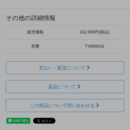
その他の詳細情報
販売価格
152,900円(税込)
型番
TV800816
支払い・配送について
返品について
この商品について問い合わせる