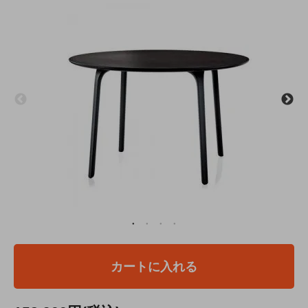
カートに入れる