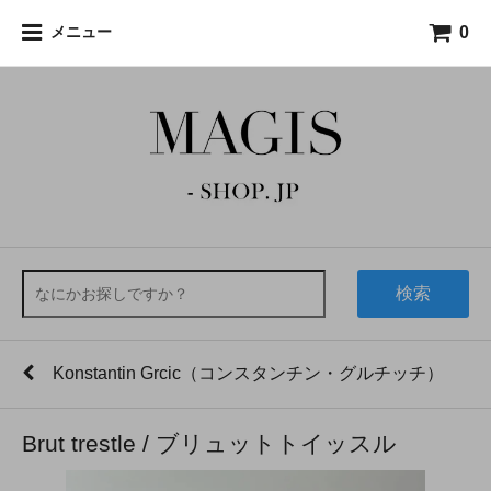
0
メニュー
検索
Konstantin Grcic（コンスタンチン・グルチッチ）
Brut trestle / ブリュットトイッスル