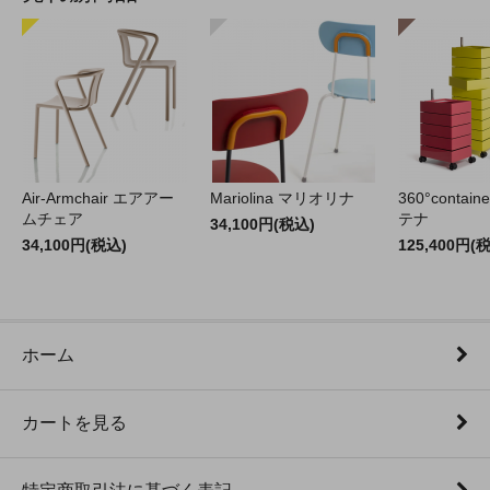
Air-Armchair エアアー
Mariolina マリオリナ
360°contain
ムチェア
テナ
34,100円(税込)
34,100円(税込)
125,400円(
ホーム
カートを見る