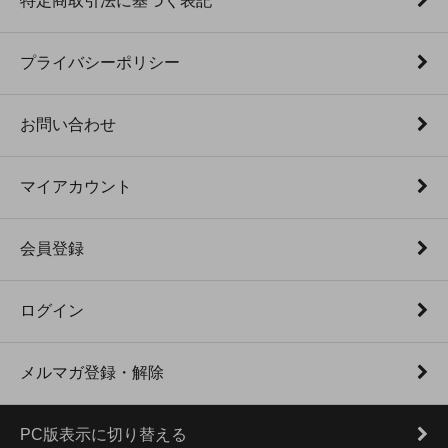
特定商取引法に基づく表記
プライバシーポリシー
お問い合わせ
マイアカウント
会員登録
ログイン
メルマガ登録・解除
PC版表示に切り替える