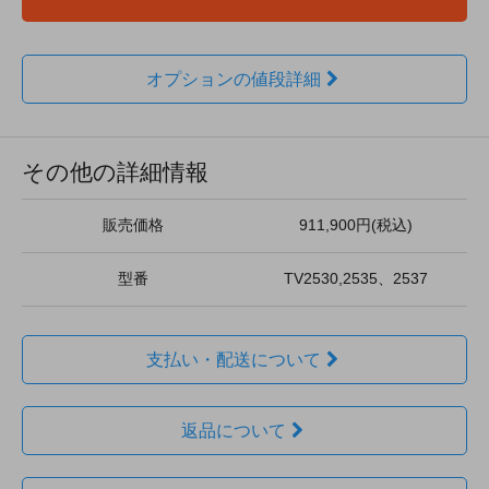
オプションの値段詳細
その他の詳細情報
販売価格
911,900円(税込)
型番
TV2530,2535、2537
支払い・配送について
返品について