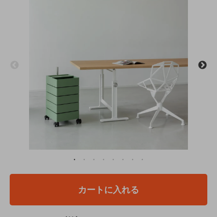
カートに入れる