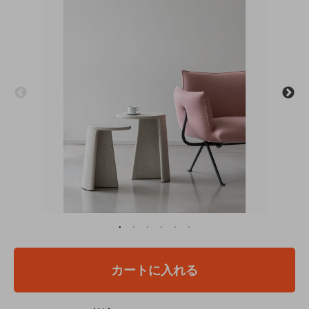
カートに入れる