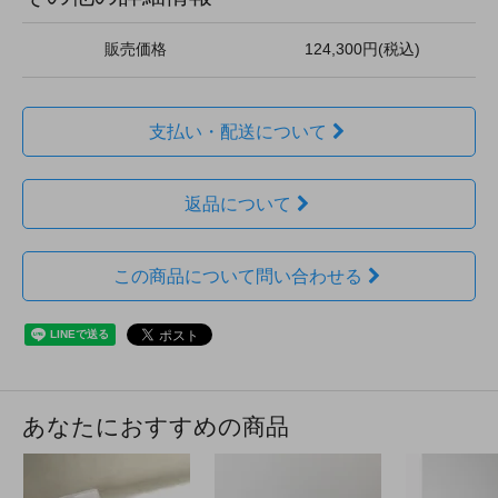
販売価格
124,300円(税込)
支払い・配送について
返品について
この商品について問い合わせる
あなたにおすすめの商品