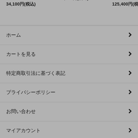
34,100円(税込)
125,400円(
ホーム
カートを見る
特定商取引法に基づく表記
プライバシーポリシー
お問い合わせ
マイアカウント