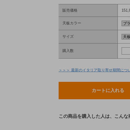
販売価格
151
天板カラー
サイズ
購入数
＞＞＞ 最新のイタリア取り寄せ期間につ
この商品を購入した人は、こんな