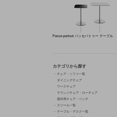
Passe-partout パッセパトゥー テーブル
カテゴリから探す
チェア・ソファ一覧
ダイニングチェア
ワークチェア
ラウンジチェア・ローチェア
屋外用チェア・ベンチ
スツール一覧
テーブル・デスク一覧