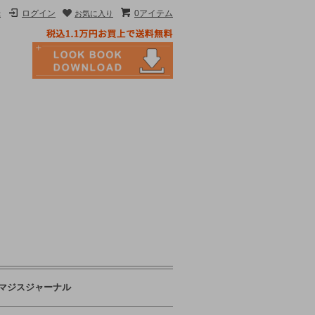
録
ログイン
0アイテム
お気に入り
マジスジャーナル