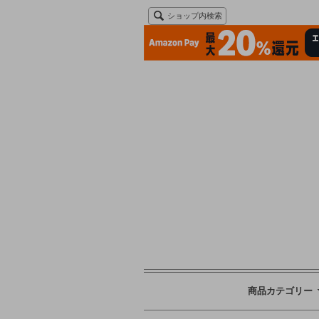
ショップ内検索
商品カテゴリー