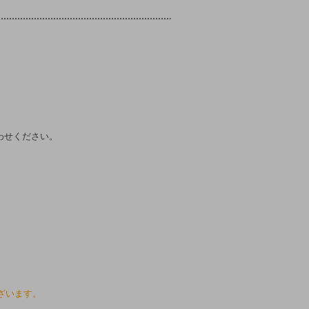
わせください。
ざいます。