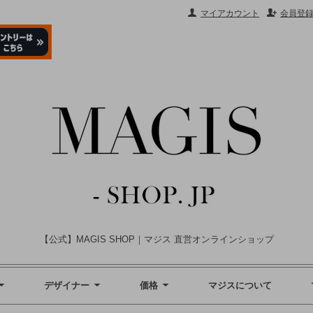
マイアカウント
会員登
【公式】MAGIS SHOP｜マジス 直営オンラインショップ
デザイナー
価格
マジスについて